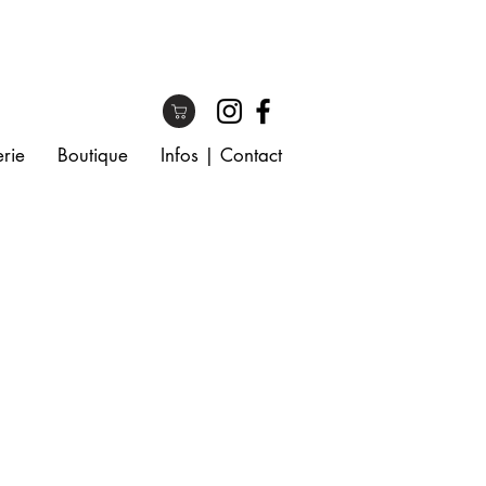
rie
Boutique
Infos | Contact