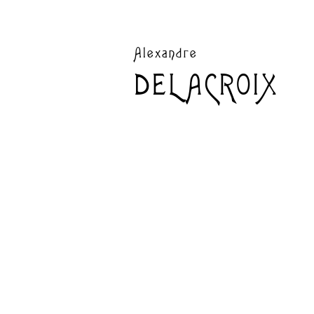
Alexandre
DELACROIX