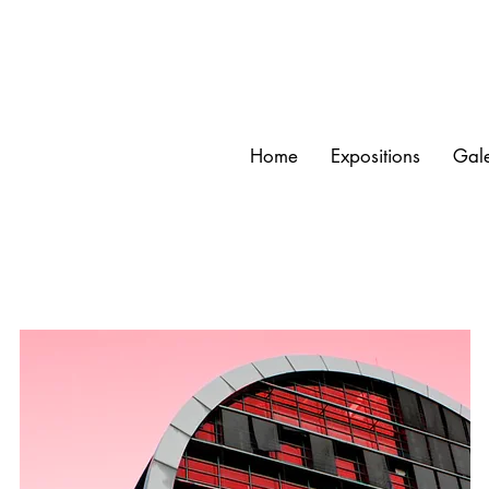
Home
Expositions
Gale